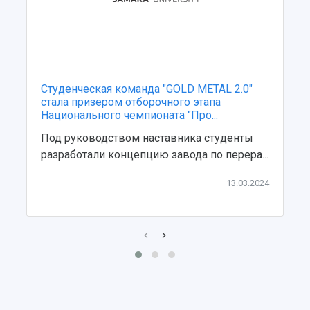
Студенческая команда "GOLD METAL 2.0"
стала призером отборочного этапа
Национального чемпионата "Про...
Под руководством наставника студенты
разработали концепцию завода по перера...
13.03.2024