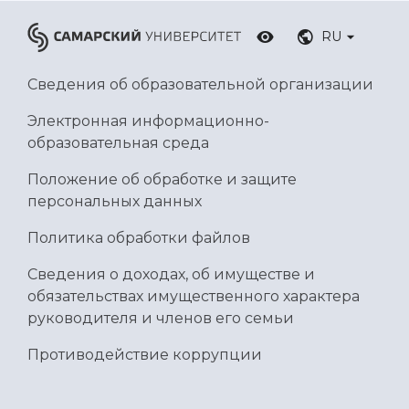
RU
Сведения об образовательной организации
Электронная информационно-
образовательная среда
Положение об обработке и защите
персональных данных
Политика обработки файлов
Сведения о доходах, об имуществе и
обязательствах имущественного характера
руководителя и членов его семьи
Противодействие коррупции