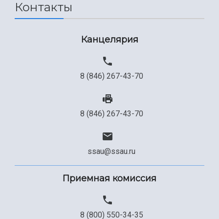
Контакты
Канцелярия
8 (846) 267-43-70
8 (846) 267-43-70
ssau@ssau.ru
Приемная комиссия
8 (800) 550-34-35