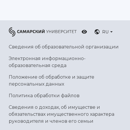
RU
Сведения об образовательной организации
Электронная информационно-
образовательная среда
Положение об обработке и защите
персональных данных
Политика обработки файлов
Сведения о доходах, об имуществе и
обязательствах имущественного характера
руководителя и членов его семьи