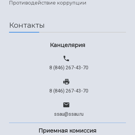
Противодействие коррупции
Контакты
Канцелярия
8 (846) 267-43-70
8 (846) 267-43-70
ssau@ssau.ru
Приемная комиссия