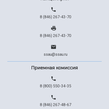
8 (846) 267-43-70
8 (846) 267-43-70
ssau@ssau.ru
Приемная комиссия
8 (800) 550-34-35
8 (846) 267-48-67