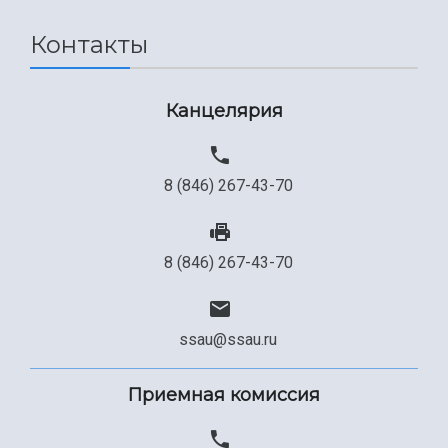
Контакты
Канцелярия
8 (846) 267-43-70
8 (846) 267-43-70
ssau@ssau.ru
Приемная комиссия