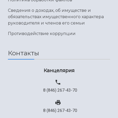
Сведения о доходах, об имуществе и
обязательствах имущественного характера
руководителя и членов его семьи
Противодействие коррупции
Контакты
Канцелярия
8 (846) 267-43-70
8 (846) 267-43-70