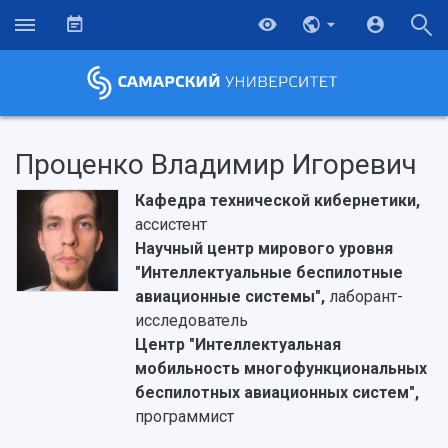
Проценко Владимир Игоревич
Кафедра технической кибернетики,
ассистент
Научный центр мирового уровня
"Интеллектуальные беспилотные
авиационные системы",
лаборант-
исследователь
Центр "Интеллектуальная
мобильность многофункциональных
беспилотных авиационных систем",
программист