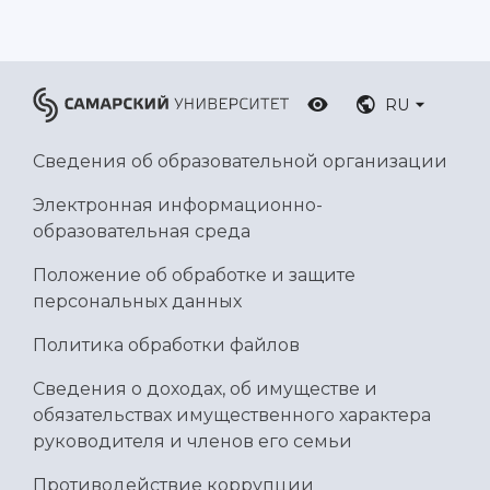
RU
Сведения об образовательной организации
Электронная информационно-
образовательная среда
Положение об обработке и защите
персональных данных
Политика обработки файлов
Сведения о доходах, об имуществе и
обязательствах имущественного характера
руководителя и членов его семьи
Противодействие коррупции