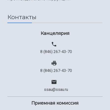
Контакты
Канцелярия
8 (846) 267-43-70
8 (846) 267-43-70
ssau@ssau.ru
Приемная комиссия