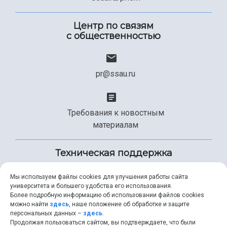
Центр по связям
с общественностью
pr@ssau.ru
Требования к новостным
материалам
Техническая поддержка
Мы используем файлы cookies для улучшения работы сайта
университета и большего удобства его использования.
+7 (846) 267-49-99
Более подробную информацию об использовании файлов cookies
можно найти
здесь
, наше положение об обработке и защите
персональных данных –
здесь
.
Продолжая пользоваться сайтом, вы подтверждаете, что были