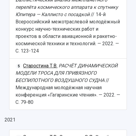
перелёта космического аппарата к спутнику
Юпитера — Каллисто с посадкой
// 14-й
Всероссийский межотраслевой молодёжный
конкурс научно-технических работ и
проектов в области авиационной и ракетно-
космической техники и технологий. — 2022. —
С. 123-124
Старостина Т.В.
РАСЧЁТ ДИНАМИЧЕСКОЙ
5
МОДЕЛИ ТРОСА ДЛЯ ПРИВЯЗНОГО
БЕСПИЛОТНОГО ВОЗДУШНОГО СУДНА
//
Международная молодёжная научная
конференция «Гагаринские чтения». — 2022. —
С. 79-80
2021