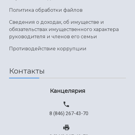
Политика обработки файлов
Сведения о доходах, об имуществе и
обязательствах имущественного характера
руководителя и членов его семьи
Противодействие коррупции
Контакты
Канцелярия
8 (846) 267-43-70