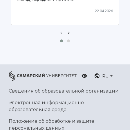
22.04.2026
RU
Сведения об образовательной организации
Электронная информационно-
образовательная среда
Положение об обработке и защите
персональных данных