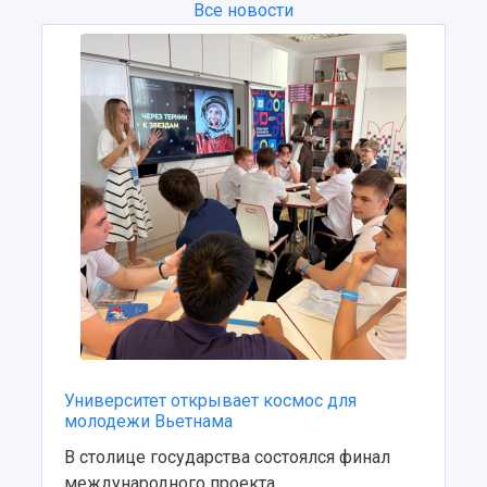
Все новости
Университет открывает космос для
молодежи Вьетнама
В столице государства состоялся финал
международного проекта