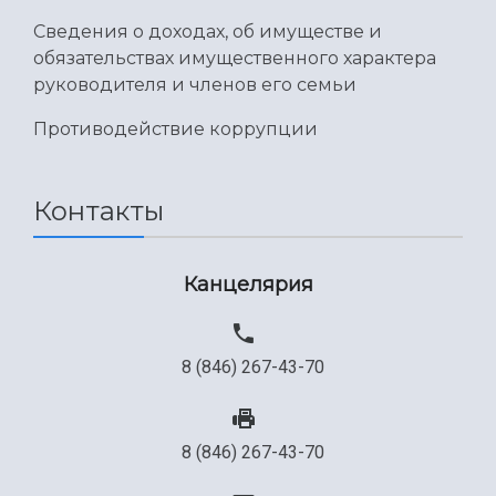
Сведения о доходах, об имуществе и
обязательствах имущественного характера
руководителя и членов его семьи
Противодействие коррупции
Контакты
Канцелярия
8 (846) 267-43-70
8 (846) 267-43-70