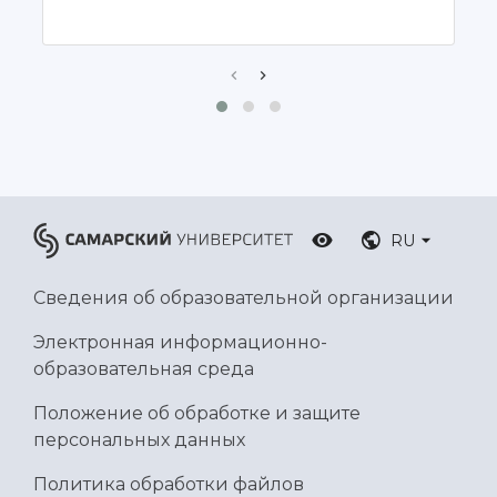
Ботанический сад
Умный дом бабочек
Международный межвузовский кампус
Сведения об образовательной организации
Официальные документы
RU
Сведения об образовательной организации
Электронная информационно-
образовательная среда
Положение об обработке и защите
персональных данных
Политика обработки файлов