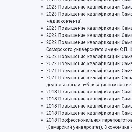
2023 Повышение квалификации: Сама
2023 Повышение квалификации: Самар
медиаконтента".
2023 Повышение квалификации: Самар
2022 Повышение квалификации: Сама
2022 Повышение квалификации: Самар
Самарского университета имени С.П. 
2022 Повышение квалификации: Сама
2022 Повышение квалификации: Самар
2021 Повышение квалификации: Самар
2021 Повышение квалификации: Санкт
деятельность и публикационная актив
2018 Повышение квалификации: Самар
2018 Повышение квалификации: Сама
2018 Повышение квалификации: Самар
2018 Повышение квалификации: Самар
2018 Профессиональная переподготов
(Самарский университет), Экономика 