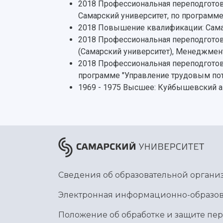
2018 Профессиональная переподготовк
Самарский университет, по программ
2018 Повышение квалификации: Самар
2018 Профессиональная переподготов
(Самарский университет), Менеджмен
2018 Профессиональная переподготов
программе "Управление трудовым пот
1969 - 1975 Высшее: Куйбышевский ав
Сведения об образовательной органи
Электронная информационно-образов
Положение об обработке и защите пе