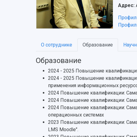
Адрес:
Профиль
Профил
О сотруднике
Образование
Научн
Образование
2024 - 2025 Повышение квалификации
2024 - 2025 Повышение квалификации
применения информационных ресурс
2024 Повышение квалификации: Сама
2024 Повышение квалификации: Самар
2024 Повышение квалификации: Сама
операционных системах
2023 Повышение квалификации: Самар
LMS Moodle".
2023 Повышение квалификации: Сама