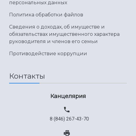
персональных данных
Политика обработки файлов
Сведения о доходах, об имуществе и
обязательствах имущественного характера
руководителя и членов его семьи
Противодействие коррупции
Контакты
Канцелярия
8 (846) 267-43-70