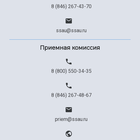
8 (846) 267-43-70
ssau@ssau.ru
Приемная комиссия
8 (800) 550-34-35
8 (846) 267-48-67
priem@ssau.ru