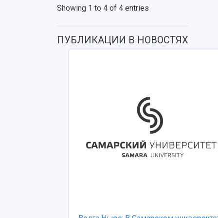
Showing 1 to 4 of 4 entries
ПУБЛИКАЦИИ В НОВОСТЯХ