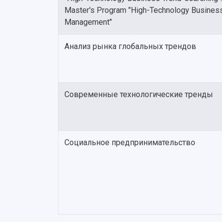
Master's Program "High-Technology Busines
Management"
Анализ рынка глобальных трендов
Современные технологические тренды
Социальное предпринимательство