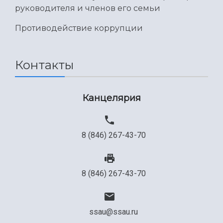
руководителя и членов его семьи
Противодействие коррупции
Контакты
Канцелярия
8 (846) 267-43-70
8 (846) 267-43-70
ssau@ssau.ru