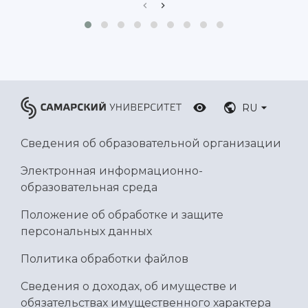
RU
Сведения об образовательной организации
Электронная информационно-
образовательная среда
Положение об обработке и защите
персональных данных
Политика обработки файлов
Сведения о доходах, об имуществе и
обязательствах имущественного характера