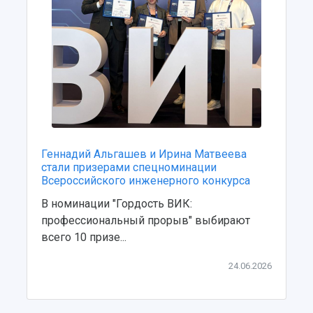
Геннадий Альгашев и Ирина Матвеева
стали призерами спецноминации
Всероссийского инженерного конкурса
В номинации "Гордость ВИК:
профессиональный прорыв" выбирают
всего 10 призе...
24.06.2026