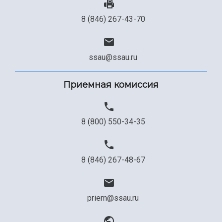
8 (846) 267-43-70
ssau@ssau.ru
Приемная комиссия
8 (800) 550-34-35
8 (846) 267-48-67
priem@ssau.ru