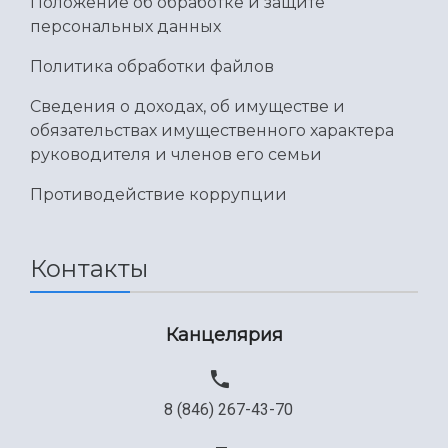
Положение об обработке и защите
персональных данных
Политика обработки файлов
Сведения о доходах, об имуществе и
обязательствах имущественного характера
руководителя и членов его семьи
Противодействие коррупции
Контакты
Канцелярия
8 (846) 267-43-70