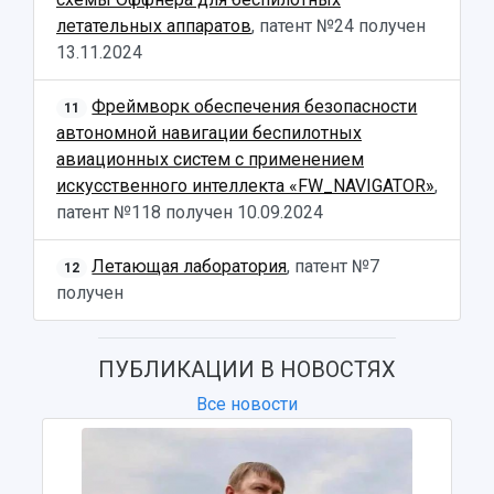
летательных аппаратов
, патент №24 получен
13.11.2024
Фреймворк обеспечения безопасности
11
автономной навигации беспилотных
авиационных систем с применением
искусственного интеллекта «FW_NAVIGATOR»
,
патент №118 получен
10.09.2024
Летающая лаборатория
, патент №7
12
получен
ПУБЛИКАЦИИ В НОВОСТЯХ
Все новости