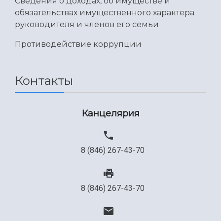
Сведения о доходах, об имуществе и
обязательствах имущественного характера
руководителя и членов его семьи
Противодействие коррупции
Контакты
Канцелярия
8 (846) 267-43-70
8 (846) 267-43-70