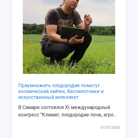
Приумножить плодородие помогут
космический хайтек, беспилотники и
искусственный интеллект
В Самаре состоялся XI международный
конгресс "Климат, плодородие почв, агро...
01.07.2026