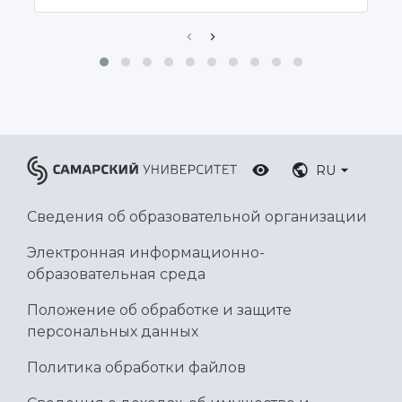
RU
Сведения об образовательной организации
Электронная информационно-
образовательная среда
Положение об обработке и защите
персональных данных
Политика обработки файлов