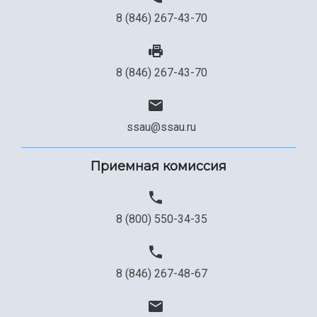
8 (846) 267-43-70
8 (846) 267-43-70
ssau@ssau.ru
Приемная комиссия
8 (800) 550-34-35
8 (846) 267-48-67