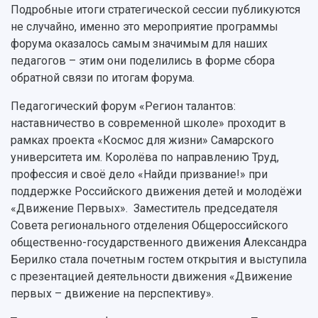
Подробные итоги стратегической сессии публикуются
не случайно, именно это мероприятие программы
форума оказалось самым значимым для наших
педагогов – этим они поделились в форме сбора
обратной связи по итогам форума.
Педагогический форум «Регион талантов:
наставничество в современной школе» проходит в
рамках проекта «Космос для жизни» Самарского
университета им. Королёва по направлению Труд,
профессия и своё дело «Найди призвание!» при
поддержке Российского движения детей и молодёжи
«Движение Первых». Заместитель председателя
Совета регионального отделения Общероссийского
общественно-государственного движения Александра
Берилко стала почетным гостем открытия и выступила
с презентацией деятельности движения «Движение
первых – движение на перспективу».