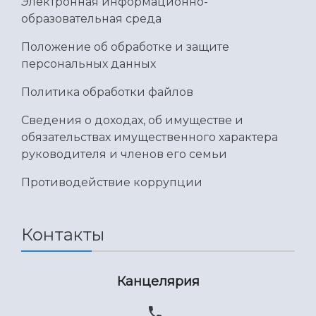
Электронная информационно-
образовательная среда
Положение об обработке и защите
персональных данных
Политика обработки файлов
Сведения о доходах, об имуществе и
обязательствах имущественного характера
руководителя и членов его семьи
Противодействие коррупции
Контакты
Канцелярия