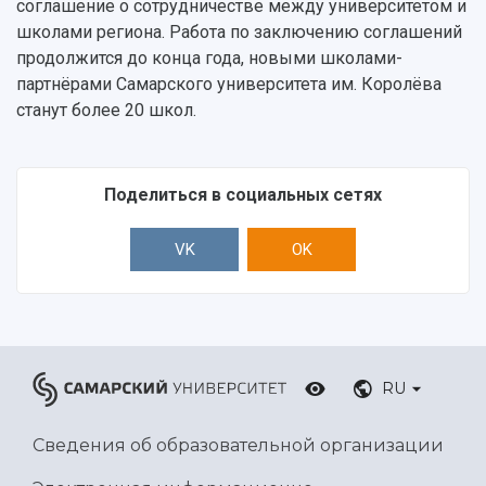
соглашение о сотрудничестве между университетом и
школами региона. Работа по заключению соглашений
продолжится до конца года, новыми школами-
партнёрами Самарского университета им. Королёва
станут более 20 школ.
Поделиться в социальных сетях
VK
OK
RU
Сведения об образовательной организации