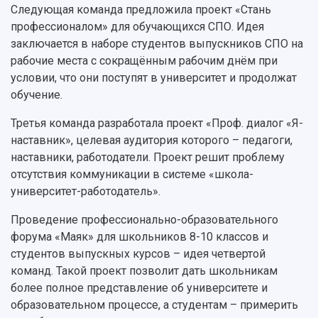
Следующая команда предложила проект «Стань
профессионалом» для обучающихся СПО. Идея
заключается в наборе студентов выпускников СПО на
рабочие места с сокращённым рабочим днём при
условии, что они поступят в университет и продолжат
обучение.
Третья команда разработала проект «Проф. диалог «Я-
наставник», целевая аудитория которого – педагоги,
наставники, работодатели. Проект решит проблему
отсутствия коммуникации в системе «школа-
университет-работодатель».
Проведение профессионально-образовательного
форума «Маяк» для школьников 8-10 классов и
студентов выпускных курсов – идея четвертой
команд. Такой проект позволит дать школьникам
более полное представление об университете и
образовательном процессе, а студентам – примерить