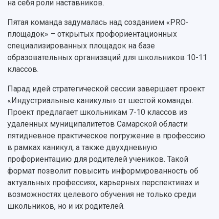
на себя роли наставников.
Пятая команда задумалась над созданием «PRO-
площадок» – открытых профориентационных
специализированных площадок на базе
образовательных организаций для школьников 10-11
классов.
Парад идей стратегической сессии завершает проект
«Индустриальные каникулы» от шестой команды.
Проект предлагает школьникам 7-10 классов из
удаленных муниципалитетов Самарской области
пятидневное практическое погружение в профессию
в рамках каникул, а также двухдневную
профориентацию для родителей учеников. Такой
формат позволит повысить информированность об
актуальных профессиях, карьерных перспективах и
возможностях целевого обучения не только среди
школьников, но и их родителей.