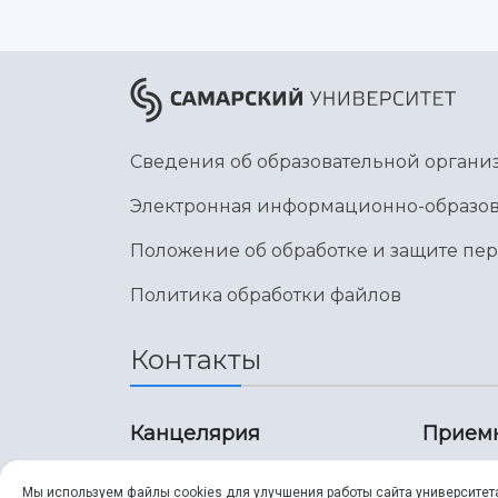
Сведения об образовательной органи
Электронная информационно-образов
Положение об обработке и защите пе
Политика обработки файлов
Контакты
Канцелярия
Прием
8 (846) 267-43-70
8 (8
Мы используем файлы cookies для улучшения работы сайта университет