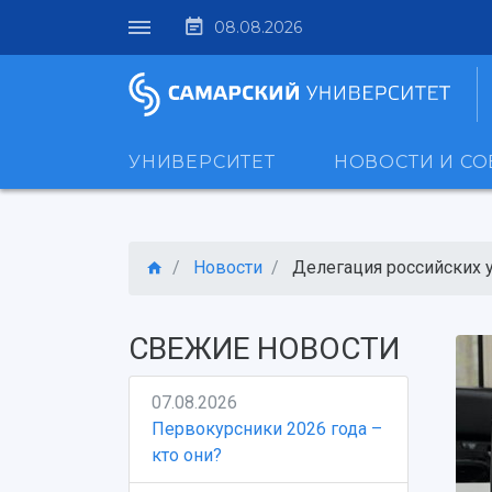
08.08.2026
УНИВЕРСИТЕТ
НОВОСТИ И С
Новости
Делегация российских у
СВЕЖИЕ НОВОСТИ
07.08.2026
Первокурсники 2026 года –
кто они?