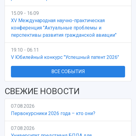
15.09 - 16.09
XV Международная научно-практическая
конференция "Актуальные проблемы и
перспективы развития гражданской авиации"
19.10 - 06.11
V Юбилейный конкурс "Успешный патент 2026"
ВСЕ СОБЫТИЯ
СВЕЖИЕ НОВОСТИ
07.08.2026
Первокурсники 2026 года – кто они?
07.08.2026
Университет представил БПЛА для