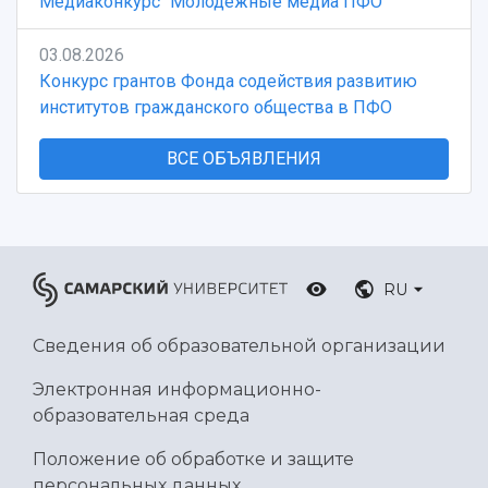
Медиаконкурс "Молодежные медиа ПФО"
03.08.2026
Конкурс грантов Фонда содействия развитию
институтов гражданского общества в ПФО
ВСЕ ОБЪЯВЛЕНИЯ
RU
Сведения об образовательной организации
Электронная информационно-
образовательная среда
Положение об обработке и защите
персональных данных