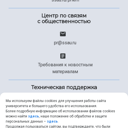
Центр по связям
с общественностью
pr@ssau.ru
Требования к новостным
материалам
Техническая поддержка
Мы используем файлы cookies для улучшения работы сайта
университета и большего удобства его использования.
+7 (846) 267-49-99
Более подробную информацию об использовании файлов cookies
можно найти
здесь
, наше положение об обработке и защите
персональных данных –
здесь
.
Продолжая пользоваться сайтом, вы подтверждаете, что были