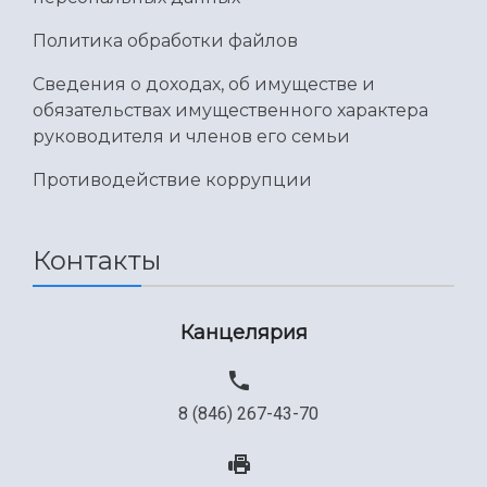
Политика обработки файлов
Сведения о доходах, об имуществе и
обязательствах имущественного характера
руководителя и членов его семьи
Противодействие коррупции
Контакты
Канцелярия
8 (846) 267-43-70