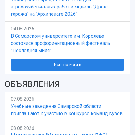
агрохозяйственных работ и модель "Дрон-
гаража" на "Архипелаге 2026"
04.08.2026
В Самарском университете им. Королёва
состоялся профориентационный фестиваль
"Последняя миля"
Все новости
ОБЪЯВЛЕНИЯ
07.08.2026
Учебные заведения Самарской области
приглашают к участию в конкурсе команд вузов
03.08.2026