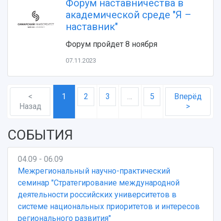
Форум наставничества в
академической среде "Я –
наставник"
Форум пройдет 8 ноября
07.11.2023
<
1
2
3
…
5
Вперёд
Назад
>
СОБЫТИЯ
04.09 - 06.09
Межрегиональный научно-практический
семинар "Стратегирование международной
деятельности российских университетов в
системе национальных приоритетов и интересов
регионального развития"