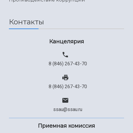
Контакты
Канцелярия
8 (846) 267-43-70
8 (846) 267-43-70
ssau@ssau.ru
Приемная комиссия