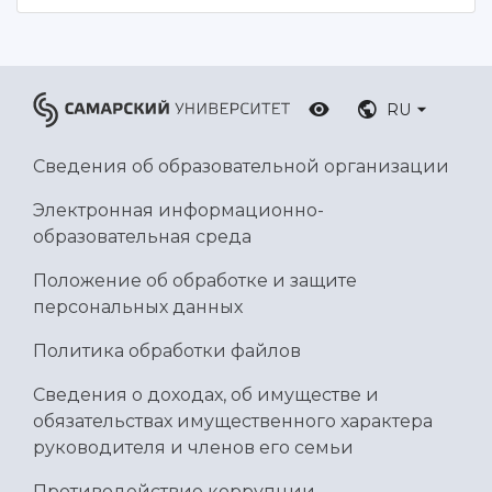
RU
Сведения об образовательной организации
Электронная информационно-
образовательная среда
Положение об обработке и защите
персональных данных
Политика обработки файлов
Сведения о доходах, об имуществе и
обязательствах имущественного характера
руководителя и членов его семьи
Противодействие коррупции