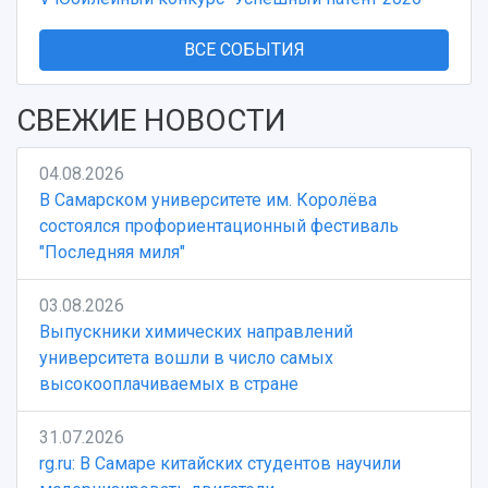
ВСЕ СОБЫТИЯ
СВЕЖИЕ НОВОСТИ
04.08.2026
В Самарском университете им. Королёва
состоялся профориентационный фестиваль
"Последняя миля"
03.08.2026
Выпускники химических направлений
университета вошли в число самых
высокооплачиваемых в стране
31.07.2026
rg.ru: В Самаре китайских студентов научили