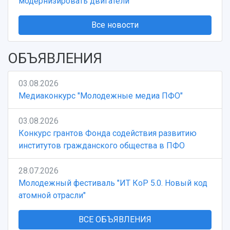
модернизировать двигатели
Все новости
ОБЪЯВЛЕНИЯ
03.08.2026
Медиаконкурс "Молодежные медиа ПФО"
03.08.2026
Конкурс грантов Фонда содействия развитию
институтов гражданского общества в ПФО
28.07.2026
Молодежный фестиваль "ИТ КоР 5.0. Новый код
атомной отрасли"
ВСЕ ОБЪЯВЛЕНИЯ