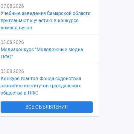
07.08.2026
Учебные заведения Самарской области
приглашают к участию в конкурсе
команд вузов
03.08.2026
Медиаконкурс "Молодежные медиа
ПФО"
03.08.2026
Конкурс грантов Фонда содействия
развитию институтов гражданского
общества в ПФО
ВСЕ ОБЪЯВЛЕНИЯ