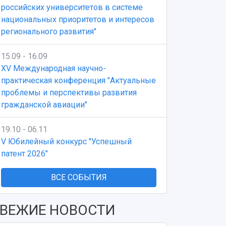
российских университетов в системе
национальных приоритетов и интересов
регионального развития"
15.09 - 16.09
XV Международная научно-
практическая конференция "Актуальные
проблемы и перспективы развития
гражданской авиации"
19.10 - 06.11
V Юбилейный конкурс "Успешный
патент 2026"
ВСЕ СОБЫТИЯ
ВЕЖИЕ НОВОСТИ