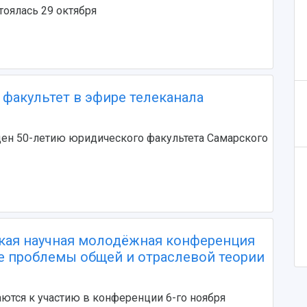
оялась 29 октября
факультет в эфире телеканала
ен 50-летию юридического факультета Самарского
ская научная молодёжная конференция
 проблемы общей и отраслевой теории
ются к участию в конференции 6-го ноября