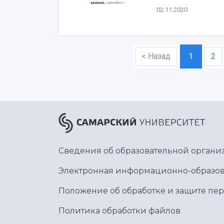
02.11.2020
< Назад
1
2
Сведения об образовательной органи
Электронная информационно-образов
Положение об обработке и защите пе
Политика обработки файлов