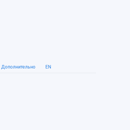
Дополнительно
EN