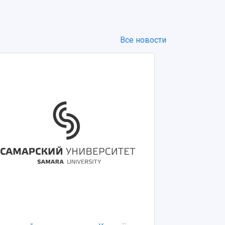
Все новости