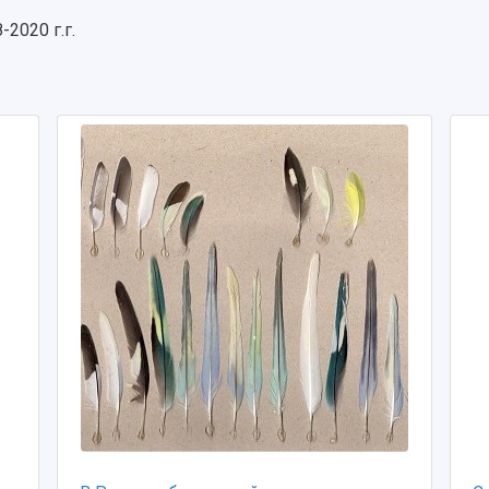
2020 г.г.