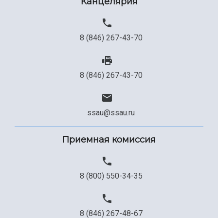
Канцелярия
8 (846) 267-43-70
8 (846) 267-43-70
ssau@ssau.ru
Приемная комиссия
8 (800) 550-34-35
8 (846) 267-48-67