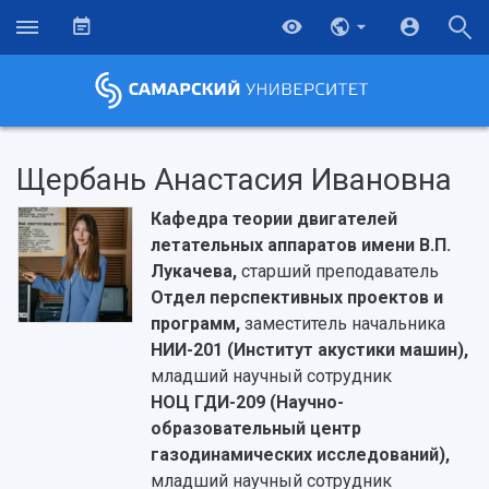
Щербань Анастасия Ивановна
Кафедра теории двигателей
летательных аппаратов имени В.П.
Лукачева,
старший преподаватель
Отдел перспективных проектов и
программ,
заместитель начальника
НИИ-201 (Институт акустики машин),
младший научный сотрудник
НОЦ ГДИ-209 (Научно-
образовательный центр
газодинамических исследований),
младший научный сотрудник