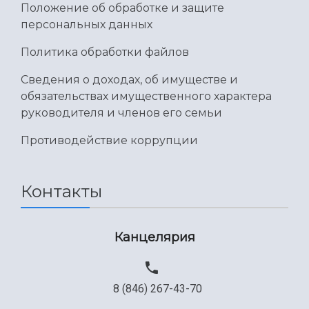
Положение об обработке и защите
персональных данных
Политика обработки файлов
Сведения о доходах, об имуществе и
обязательствах имущественного характера
руководителя и членов его семьи
Противодействие коррупции
Контакты
Канцелярия
8 (846) 267-43-70