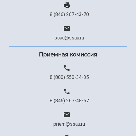
8 (846) 267-43-70
ssau@ssau.ru
Приемная комиссия
8 (800) 550-34-35
8 (846) 267-48-67
priem@ssau.ru