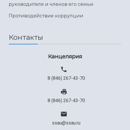
руководителя и членов его семьи
Противодействие коррупции
Контакты
Канцелярия
8 (846) 267-43-70
8 (846) 267-43-70
ssau@ssau.ru