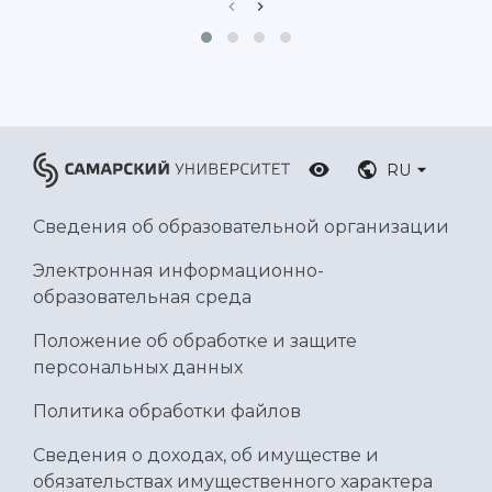
RU
Сведения об образовательной организации
Электронная информационно-
образовательная среда
Положение об обработке и защите
персональных данных
Политика обработки файлов
Сведения о доходах, об имуществе и
обязательствах имущественного характера