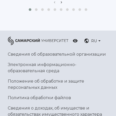
Ботанический сад
Умный дом бабочек
Международный межвузовский кампус
Сведения об образовательной организации
Официальные документы
RU
Сведения об образовательной организации
Электронная информационно-
образовательная среда
Положение об обработке и защите
персональных данных
Политика обработки файлов
Сведения о доходах, об имуществе и
обязательствах имущественного характера