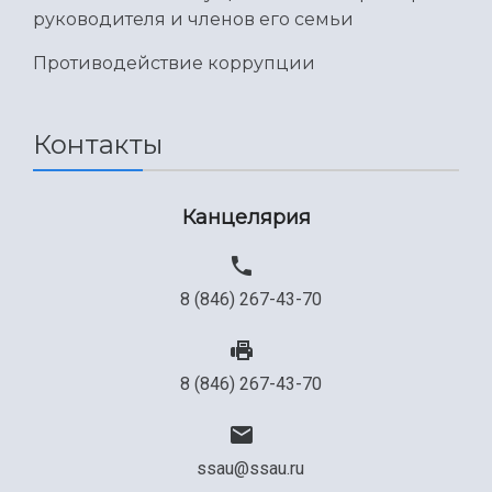
руководителя и членов его семьи
Противодействие коррупции
Контакты
Канцелярия
8 (846) 267-43-70
8 (846) 267-43-70
ssau@ssau.ru