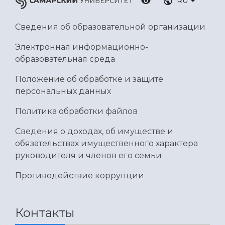
RU
Сведения об образовательной организации
Электронная информационно-
образовательная среда
Положение об обработке и защите
персональных данных
Политика обработки файлов
Сведения о доходах, об имуществе и
обязательствах имущественного характера
руководителя и членов его семьи
Противодействие коррупции
Контакты