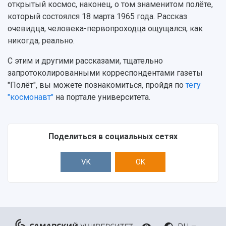
открытый космос, наконец, о том знаменитом полёте,
который состоялся 18 марта 1965 года. Рассказ
очевидца, человека-первопроходца ощущался, как
никогда, реально.
С этим и другими рассказами, тщательно
запротоколированными корреспондентами газеты
"Полёт", вы можете познакомиться, пройдя по
тегу
"космонавт"
на портале университета.
Поделиться в социальных сетях
VK
OK