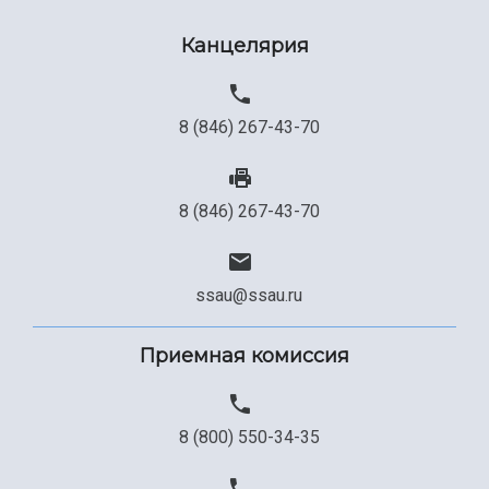
Канцелярия
8 (846) 267-43-70
8 (846) 267-43-70
ssau@ssau.ru
Приемная комиссия
8 (800) 550-34-35