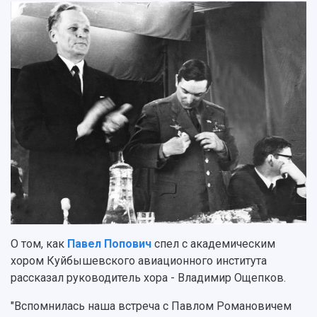
О том, как
Павел Попович
спел с академическим
хором Куйбышевского авиационного института
рассказал руководитель хора - Владимир Ощепков.
"Вспомнилась наша встреча с Павлом Романовичем