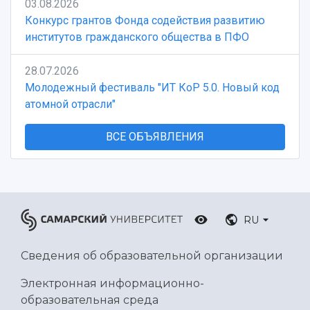
03.08.2026
Конкурс грантов Фонда содействия развитию
институтов гражданского общества в ПФО
28.07.2026
Молодежный фестиваль "ИТ КоР 5.0. Новый код
атомной отрасли"
ВСЕ ОБЪЯВЛЕНИЯ
RU
Сведения об образовательной организации
Электронная информационно-
образовательная среда