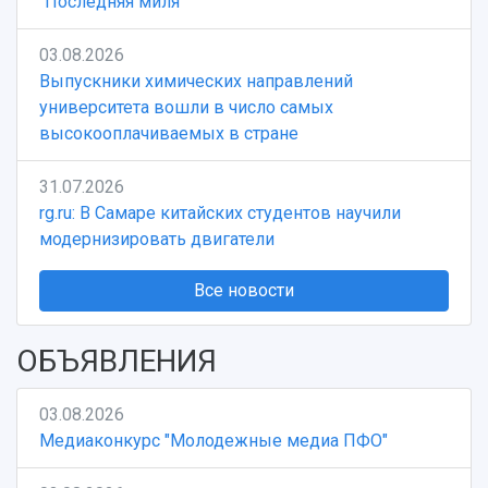
"Последняя миля"
03.08.2026
Выпускники химических направлений
университета вошли в число самых
высокооплачиваемых в стране
31.07.2026
rg.ru: В Самаре китайских студентов научили
модернизировать двигатели
Все новости
ОБЪЯВЛЕНИЯ
03.08.2026
Медиаконкурс "Молодежные медиа ПФО"