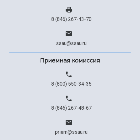
8 (846) 267-43-70
ssau@ssau.ru
Приемная комиссия
8 (800) 550-34-35
8 (846) 267-48-67
priem@ssau.ru