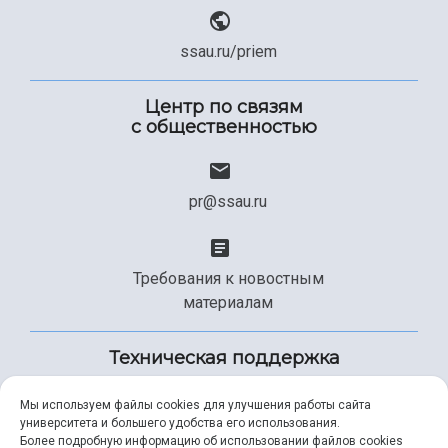
ssau.ru/priem
Центр по связям
с общественностью
pr@ssau.ru
Требования к новостным
материалам
Техническая поддержка
Мы используем файлы cookies для улучшения работы сайта
университета и большего удобства его использования.
+7 (846) 267-49-99
Более подробную информацию об использовании файлов cookies