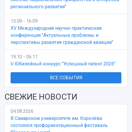
регионального развития"
15.09 - 16.09
XV Международная научно-практическая
конференция "Актуальные проблемы и
перспективы развития гражданской авиации"
19.10 - 06.11
V Юбилейный конкурс "Успешный патент 2026"
ВСЕ СОБЫТИЯ
СВЕЖИЕ НОВОСТИ
04.08.2026
В Самарском университете им. Королёва
состоялся профориентационный фестиваль