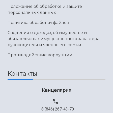
Положение об обработке и защите
персональных данных
Политика обработки файлов
Сведения о доходах, об имуществе и
обязательствах имущественного характера
руководителя и членов его семьи
Противодействие коррупции
Контакты
Канцелярия
8 (846) 267-43-70