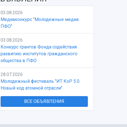
03.08.2026
Медиаконкурс "Молодежные медиа
ПФО"
03.08.2026
Конкурс грантов Фонда содействия
развитию институтов гражданского
общества в ПФО
28.07.2026
Молодежный фестиваль "ИТ КоР 5.0.
Новый код атомной отрасли"
ВСЕ ОБЪЯВЛЕНИЯ