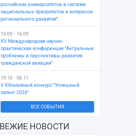
российских университетов в системе
национальных приоритетов и интересов
регионального развития"
15.09 - 16.09
XV Международная научно-
практическая конференция "Актуальные
проблемы и перспективы развития
гражданской авиации"
19.10 - 06.11
V Юбилейный конкурс "Успешный
патент 2026"
ВСЕ СОБЫТИЯ
ВЕЖИЕ НОВОСТИ