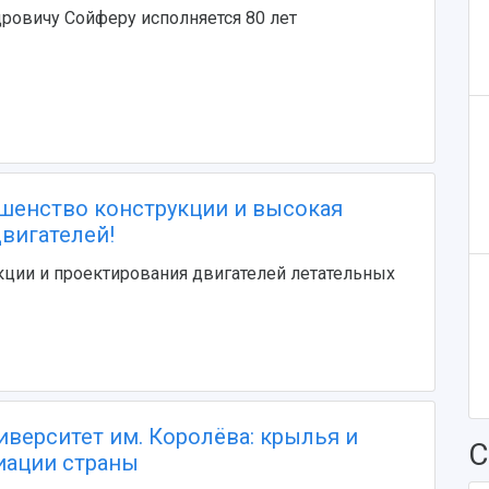
ровичу Сойферу исполняется 80 лет
шенство конструкции и высокая
вигателей!
ции и проектирования двигателей летательных
иверситет им. Королёва: крылья и
С
иации страны