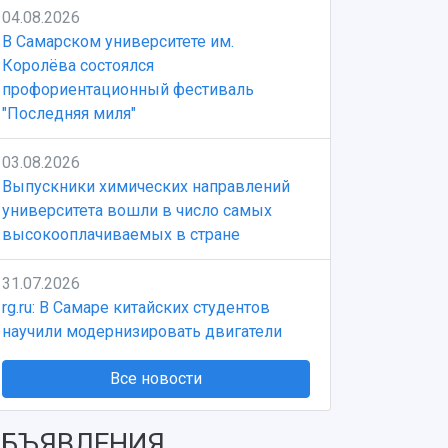
04.08.2026
В Самарском университете им.
Королёва состоялся
профориентационный фестиваль
"Последняя миля"
03.08.2026
Выпускники химических направлений
университета вошли в число самых
высокооплачиваемых в стране
31.07.2026
rg.ru: В Самаре китайских студентов
научили модернизировать двигатели
Все новости
БЪЯВЛЕНИЯ