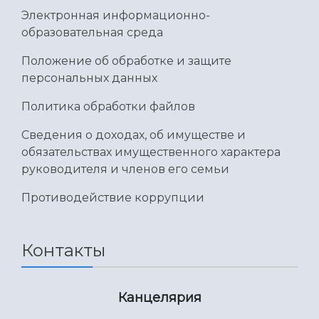
Электронная информационно-
образовательная среда
Положение об обработке и защите
персональных данных
Политика обработки файлов
Сведения о доходах, об имуществе и
обязательствах имущественного характера
руководителя и членов его семьи
Противодействие коррупции
Контакты
Канцелярия