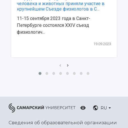
человека и животных приняли участие в
крупнейшем Съезде физиологов в С...
11-15 сентября 2023 года в Санкт-
Петербурге состоялся XXIV съезд
физиологич...
19.09.2023
RU
Сведения об образовательной организации