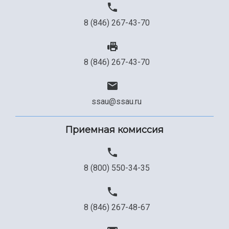
8 (846) 267-43-70
8 (846) 267-43-70
ssau@ssau.ru
Приемная комиссия
8 (800) 550-34-35
8 (846) 267-48-67