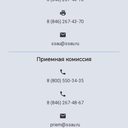
8 (846) 267-43-70
ssau@ssau.ru
Приемная комиссия
8 (800) 550-34-35
8 (846) 267-48-67
priem@ssau.ru