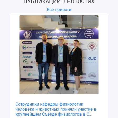
ПУБЛИКАЦИИ В НОВОСТЯХ
Все новости
Сотрудники кафедры физиологии
человека и животных приняли участие в
крупнейшем Съезде физиологов в С...