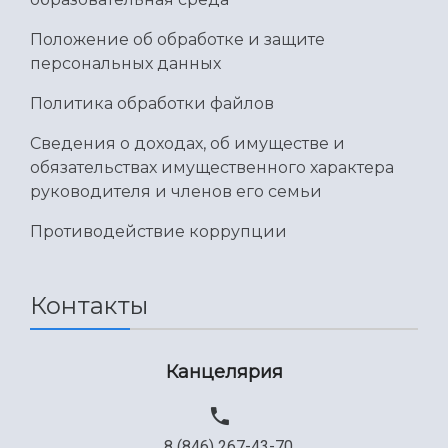
Положение об обработке и защите
персональных данных
Политика обработки файлов
Сведения о доходах, об имуществе и
обязательствах имущественного характера
руководителя и членов его семьи
Противодействие коррупции
Контакты
Канцелярия
8 (846) 267-43-70