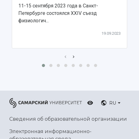
11-15 сентября 2023 года в Санкт-
Петербурге состоялся XXIV съезд
физиологич...
19.09.2023
RU
Сведения об образовательной организации
Электронная информационно-
образовательная среда