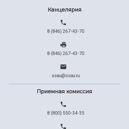
Сведения об образовательной организации
Канцелярия
Официальные документы
8 (846) 267-43-70
8 (846) 267-43-70
ssau@ssau.ru
Приемная комиссия
8 (800) 550-34-35