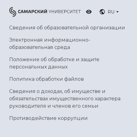
RU
Сведения об образовательной организации
Электронная информационно-
образовательная среда
Положение об обработке и защите
персональных данных
Политика обработки файлов
Сведения о доходах, об имуществе и
обязательствах имущественного характера
руководителя и членов его семьи
Противодействие коррупции