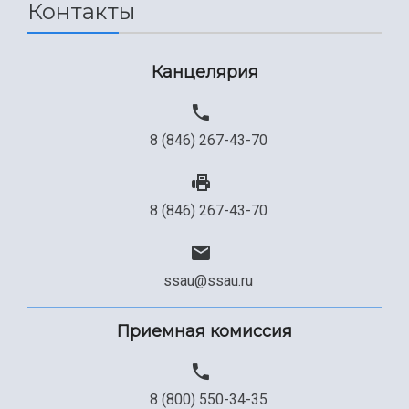
Контакты
Канцелярия
8 (846) 267-43-70
8 (846) 267-43-70
ssau@ssau.ru
Приемная комиссия
8 (800) 550-34-35