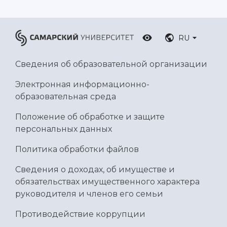
RU
Сведения об образовательной организации
Электронная информационно-
образовательная среда
Положение об обработке и защите
персональных данных
Политика обработки файлов
Сведения о доходах, об имуществе и
обязательствах имущественного характера
руководителя и членов его семьи
Противодействие коррупции