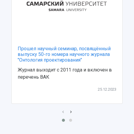
Прошел научный семинар, посвящённый
выпуску 50-го номера научного журнала
"Онтология проектирования"
Журнал выходит с 2011 года и включен в
перечень ВАК
25.12.2023