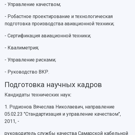
- Управление качеством;
- Робастное проектирование и технологическая
подготовка производства авиационной техники;
- Сертификация авиационной техники;
- Квалиметрия;
- Управление рисками;
- Руководство ВКР.
Подготовка научных кадров
Кандидаты технических наук:
1. Родионов Вячеслав Николаевич, направление
05.02.23 "Стандартизация и управление качеством",
2011, -
руководитель службы качества Самарской кабельной