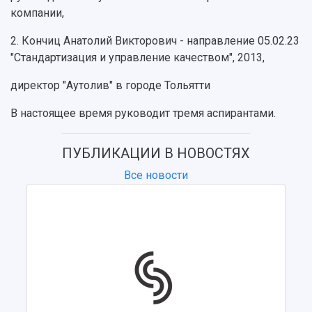
компании,
2. Кончиц Анатолий Викторович - направление 05.02.23
"Стандартизация и управление качеством", 2013,
директор "Аутолив" в городе Тольятти
В настоящее время руководит тремя аспирантами.
ПУБЛИКАЦИИ В НОВОСТЯХ
Все новости