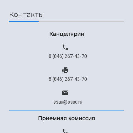
Контакты
Канцелярия
8 (846) 267-43-70
8 (846) 267-43-70
ssau@ssau.ru
Приемная комиссия