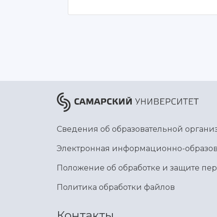
Сведения об образовательной органи
Электронная информационно-образов
Положение об обработке и защите пе
Политика обработки файлов
Контакты