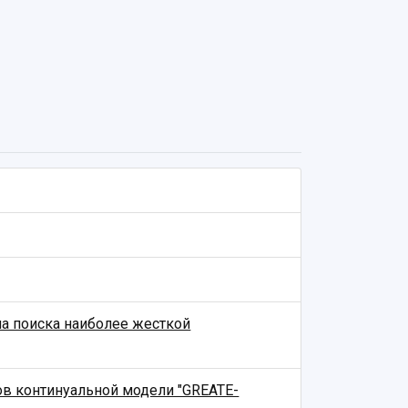
а поиска наиболее жесткой
в континуальной модели "GREATE-