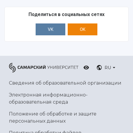
Поделиться в социальных сетях
VK
OK
RU
Сведения об образовательной организации
Электронная информационно-
образовательная среда
Положение об обработке и защите
персональных данных
Политика обработки файлов