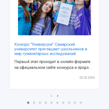
Конкурс "Универсум": Самарский
университет приглашает школьников в
мир гуманитарных исследований
Первый этап проходит в онлайн-формате
на официальном сайте конкурса и продл...
02.02.2026