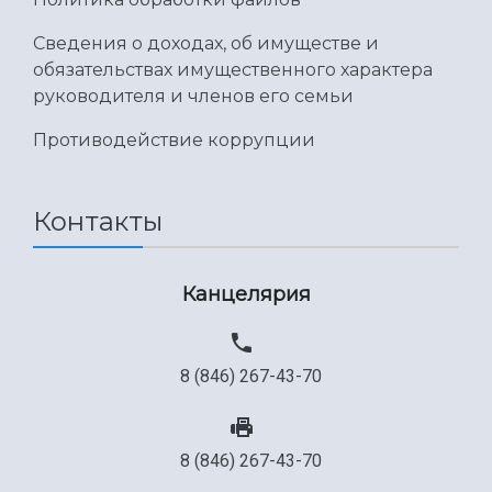
Сведения о доходах, об имуществе и
обязательствах имущественного характера
руководителя и членов его семьи
Противодействие коррупции
Контакты
Канцелярия
8 (846) 267-43-70
8 (846) 267-43-70