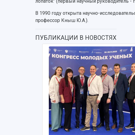
лопаток" (первый научный руководитель - 
В 1990 году открыта научно-исследователь
профессор Кныш Ю.А.).
ПУБЛИКАЦИИ В НОВОСТЯХ