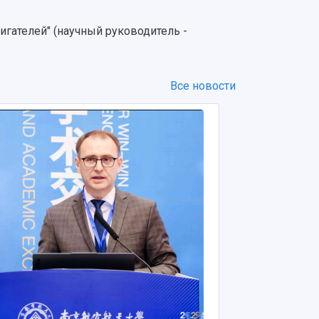
игателей" (научный руководитель -
Все новости