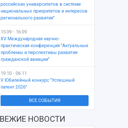
российских университетов в системе
национальных приоритетов и интересов
регионального развития"
15.09 - 16.09
XV Международная научно-
практическая конференция "Актуальные
проблемы и перспективы развития
гражданской авиации"
19.10 - 06.11
V Юбилейный конкурс "Успешный
патент 2026"
ВСЕ СОБЫТИЯ
ВЕЖИЕ НОВОСТИ