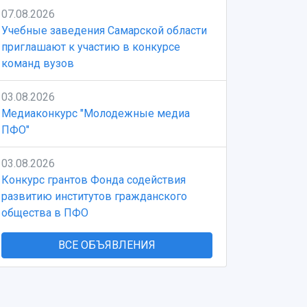
07.08.2026
Учебные заведения Самарской области
приглашают к участию в конкурсе
команд вузов
03.08.2026
Медиаконкурс "Молодежные медиа
ПФО"
03.08.2026
Конкурс грантов Фонда содействия
развитию институтов гражданского
общества в ПФО
ВСЕ ОБЪЯВЛЕНИЯ