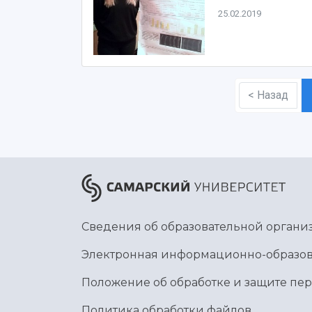
25.02.2019
< Назад
Сведения об образовательной органи
Электронная информационно-образов
Положение об обработке и защите пе
Политика обработки файлов