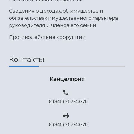
Сведения о доходах, об имуществе и
обязательствах имущественного характера
руководителя и членов его семьи
Противодействие коррупции
Контакты
Канцелярия
8 (846) 267-43-70
8 (846) 267-43-70