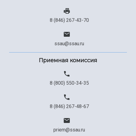
8 (846) 267-43-70
ssau@ssau.ru
Приемная комиссия
8 (800) 550-34-35
8 (846) 267-48-67
priem@ssau.ru