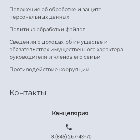
Положение об обработке и защите
персональных данных
Политика обработки файлов
Сведения о доходах, об имуществе и
обязательствах имущественного характера
руководителя и членов его семьи
Противодействие коррупции
Контакты
Канцелярия
8 (846) 267-43-70