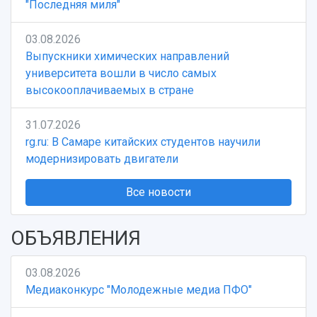
"Последняя миля"
03.08.2026
Выпускники химических направлений
университета вошли в число самых
высокооплачиваемых в стране
31.07.2026
rg.ru: В Самаре китайских студентов научили
модернизировать двигатели
Все новости
ОБЪЯВЛЕНИЯ
03.08.2026
Медиаконкурс "Молодежные медиа ПФО"