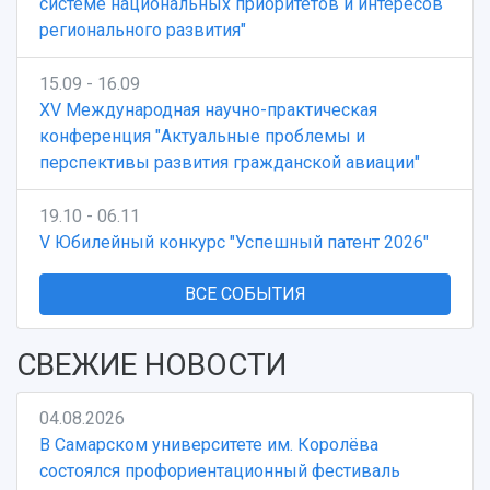
системе национальных приоритетов и интересов
регионального развития"
15.09 - 16.09
XV Международная научно-практическая
конференция "Актуальные проблемы и
перспективы развития гражданской авиации"
19.10 - 06.11
V Юбилейный конкурс "Успешный патент 2026"
ВСЕ СОБЫТИЯ
СВЕЖИЕ НОВОСТИ
04.08.2026
В Самарском университете им. Королёва
состоялся профориентационный фестиваль