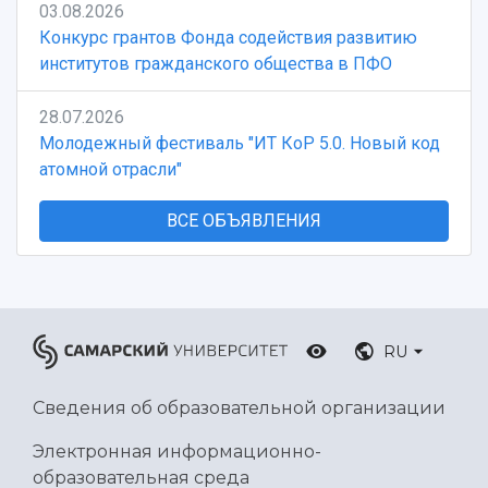
03.08.2026
Конкурс грантов Фонда содействия развитию
институтов гражданского общества в ПФО
28.07.2026
Молодежный фестиваль "ИТ КоР 5.0. Новый код
атомной отрасли"
ВСЕ ОБЪЯВЛЕНИЯ
RU
Сведения об образовательной организации
Электронная информационно-
образовательная среда