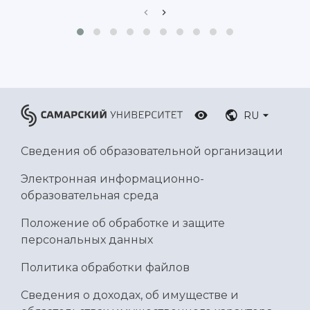
RU
Сведения об образовательной организации
Электронная информационно-
образовательная среда
Положение об обработке и защите
персональных данных
Политика обработки файлов
Сведения о доходах, об имуществе и