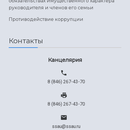
обязательствах имущественного характера
руководителя и членов его семьи
Противодействие коррупции
Контакты
Канцелярия
8 (846) 267-43-70
8 (846) 267-43-70
ssau@ssau.ru