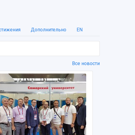
стижения
Дополнительно
EN
Все новости