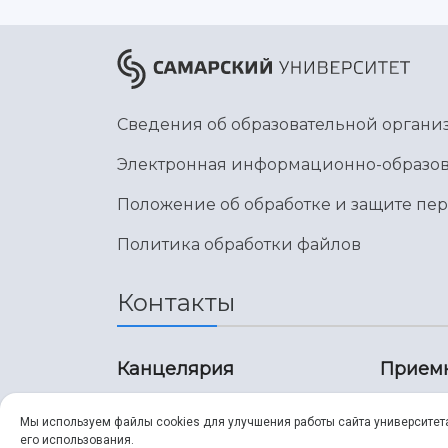
Сведения об образовательной органи
Электронная информационно-образов
Положение об обработке и защите пе
Политика обработки файлов
Контакты
Канцелярия
Прием
8 (846) 267-43-70
8 (8
Мы используем файлы cookies для улучшения работы сайта университет
его использования.