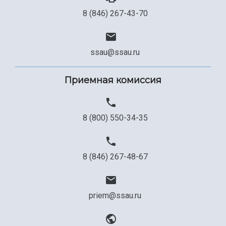
8 (846) 267-43-70
ssau@ssau.ru
Приемная комиссия
8 (800) 550-34-35
8 (846) 267-48-67
priem@ssau.ru