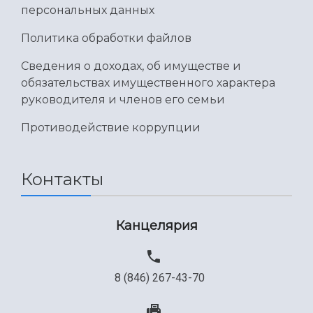
персональных данных
Политика обработки файлов
Сведения о доходах, об имуществе и
обязательствах имущественного характера
руководителя и членов его семьи
Противодействие коррупции
Контакты
Канцелярия
8 (846) 267-43-70