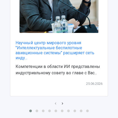
Научный центр мирового уровня
"Интеллектуальные беспилотные
авиационные системы" расширяет сеть
инду...
Компетенции в области ИИ представлены
индустриальному совету во главе с Вас...
25.06.2026