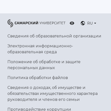
RU
Сведения об образовательной организации
Электронная информационно-
образовательная среда
Положение об обработке и защите
персональных данных
Политика обработки файлов
Сведения о доходах, об имуществе и
обязательствах имущественного характера
руководителя и членов его семьи
Противодействие коррупции