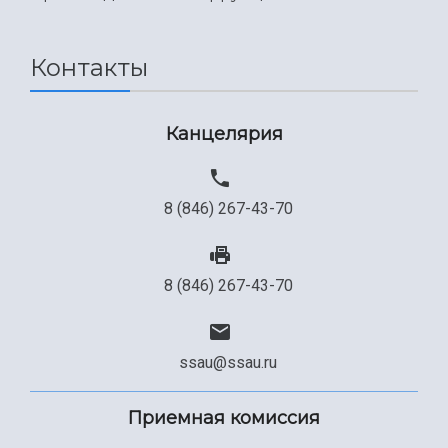
Контакты
Канцелярия
8 (846) 267-43-70
8 (846) 267-43-70
ssau@ssau.ru
Приемная комиссия