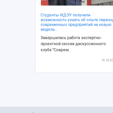
Студенты ИДЭУ получили
возможность узнать об опыте перехо
современных предприятий на новую
модель...
Завершилась работа экспертно-
проектной сессии дискуссионного
клуба "Соврем...
16.10.2