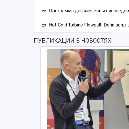
Программа для численных исследов
22
Hot-Cold Turbine Flowpath Definition
, 
23
ПУБЛИКАЦИИ В НОВОСТЯХ